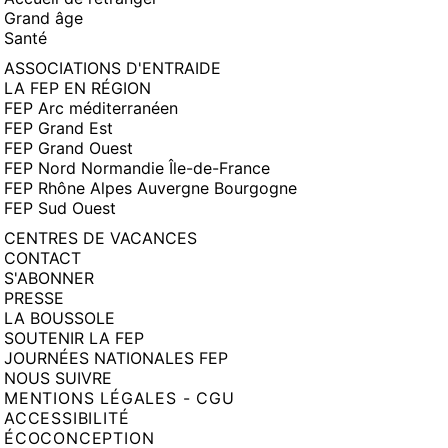
Grand âge
Santé
ASSOCIATIONS D'ENTRAIDE
LA FEP EN RÉGION
FEP Arc méditerranéen
FEP Grand Est
FEP Grand Ouest
FEP Nord Normandie Île-de-France
FEP Rhône Alpes Auvergne Bourgogne
FEP Sud Ouest
CENTRES DE VACANCES
CONTACT
S'ABONNER
PRESSE
LA BOUSSOLE
SOUTENIR LA FEP
JOURNÉES NATIONALES FEP
NOUS SUIVRE
MENTIONS LÉGALES - CGU
ACCESSIBILITÉ
ÉCOCONCEPTION