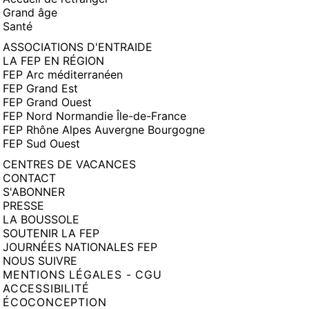
Grand âge
Santé
ASSOCIATIONS D'ENTRAIDE
LA FEP EN RÉGION
FEP Arc méditerranéen
FEP Grand Est
FEP Grand Ouest
FEP Nord Normandie Île-de-France
FEP Rhône Alpes Auvergne Bourgogne
FEP Sud Ouest
CENTRES DE VACANCES
CONTACT
S'ABONNER
PRESSE
LA BOUSSOLE
SOUTENIR LA FEP
JOURNÉES NATIONALES FEP
NOUS SUIVRE
MENTIONS LÉGALES - CGU
ACCESSIBILITÉ
ÉCOCONCEPTION