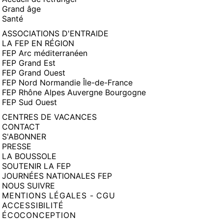
Grand âge
Santé
ASSOCIATIONS D'ENTRAIDE
LA FEP EN RÉGION
FEP Arc méditerranéen
FEP Grand Est
FEP Grand Ouest
FEP Nord Normandie Île-de-France
FEP Rhône Alpes Auvergne Bourgogne
FEP Sud Ouest
CENTRES DE VACANCES
CONTACT
S'ABONNER
PRESSE
LA BOUSSOLE
SOUTENIR LA FEP
JOURNÉES NATIONALES FEP
NOUS SUIVRE
MENTIONS LÉGALES - CGU
ACCESSIBILITÉ
ÉCOCONCEPTION