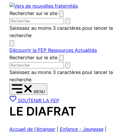
Aller
au
Rechercher sur le site
contenu
Saisissez au moins 3 caractères pour lancer la
recherche
Découvrir la FEP
Ressources
Actualités
Rechercher sur le site
Saisissez au moins 3 caractères pour lancer la
recherche
MENU
SOUTENIR LA FEP
LE DIAFRAT
Accueil de l'étranger
|
Enfance - Jeunesse
|