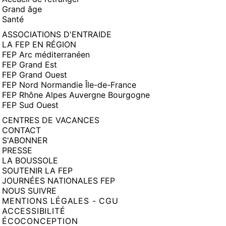
Grand âge
Santé
ASSOCIATIONS D'ENTRAIDE
LA FEP EN RÉGION
FEP Arc méditerranéen
FEP Grand Est
FEP Grand Ouest
FEP Nord Normandie Île-de-France
FEP Rhône Alpes Auvergne Bourgogne
FEP Sud Ouest
CENTRES DE VACANCES
CONTACT
S'ABONNER
PRESSE
LA BOUSSOLE
SOUTENIR LA FEP
JOURNÉES NATIONALES FEP
NOUS SUIVRE
MENTIONS LÉGALES - CGU
ACCESSIBILITÉ
ÉCOCONCEPTION