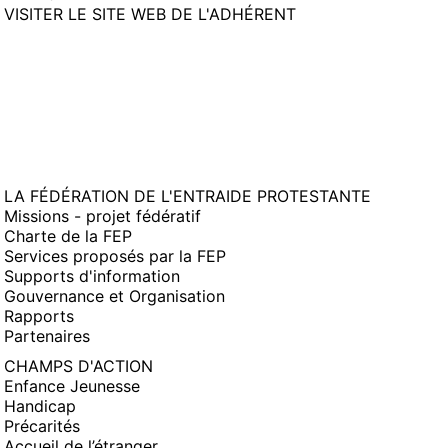
(NOUVELLE
VISITER LE SITE WEB DE L'ADHÉRENT
FENÊTRE)
LA FÉDÉRATION DE L'ENTRAIDE PROTESTANTE
Missions - projet fédératif
Charte de la FEP
Services proposés par la FEP
Supports d'information
Gouvernance et Organisation
Rapports
Partenaires
CHAMPS D'ACTION
Enfance Jeunesse
Handicap
Précarités
Accueil de l’étranger