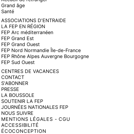
Grand âge
Santé
ASSOCIATIONS D'ENTRAIDE
LA FEP EN RÉGION
FEP Arc méditerranéen
FEP Grand Est
FEP Grand Ouest
FEP Nord Normandie Île-de-France
FEP Rhône Alpes Auvergne Bourgogne
FEP Sud Ouest
CENTRES DE VACANCES
CONTACT
S'ABONNER
PRESSE
LA BOUSSOLE
SOUTENIR LA FEP
JOURNÉES NATIONALES FEP
NOUS SUIVRE
MENTIONS LÉGALES - CGU
ACCESSIBILITÉ
ÉCOCONCEPTION