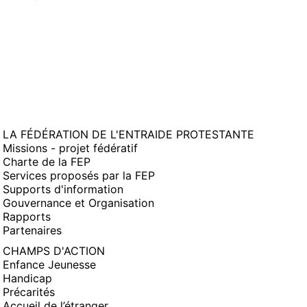
LA FÉDÉRATION DE L'ENTRAIDE PROTESTANTE
Missions - projet fédératif
Charte de la FEP
Services proposés par la FEP
Supports d'information
Gouvernance et Organisation
Rapports
Partenaires
CHAMPS D'ACTION
Enfance Jeunesse
Handicap
Précarités
Accueil de l’étranger