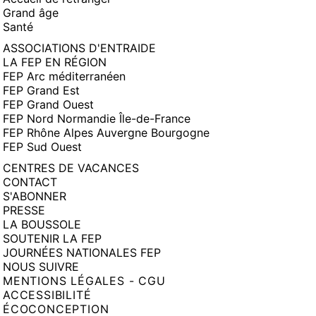
Grand âge
Santé
ASSOCIATIONS D'ENTRAIDE
LA FEP EN RÉGION
FEP Arc méditerranéen
FEP Grand Est
FEP Grand Ouest
FEP Nord Normandie Île-de-France
FEP Rhône Alpes Auvergne Bourgogne
FEP Sud Ouest
CENTRES DE VACANCES
CONTACT
S'ABONNER
PRESSE
LA BOUSSOLE
SOUTENIR LA FEP
JOURNÉES NATIONALES FEP
NOUS SUIVRE
MENTIONS LÉGALES - CGU
ACCESSIBILITÉ
ÉCOCONCEPTION