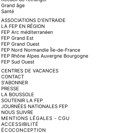
Grand âge
Santé
ASSOCIATIONS D'ENTRAIDE
LA FEP EN RÉGION
FEP Arc méditerranéen
FEP Grand Est
FEP Grand Ouest
FEP Nord Normandie Île-de-France
FEP Rhône Alpes Auvergne Bourgogne
FEP Sud Ouest
CENTRES DE VACANCES
CONTACT
S'ABONNER
PRESSE
LA BOUSSOLE
SOUTENIR LA FEP
JOURNÉES NATIONALES FEP
NOUS SUIVRE
MENTIONS LÉGALES - CGU
ACCESSIBILITÉ
ÉCOCONCEPTION