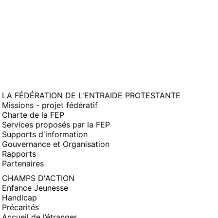
LA FÉDÉRATION DE L'ENTRAIDE PROTESTANTE
Missions - projet fédératif
Charte de la FEP
Services proposés par la FEP
Supports d'information
Gouvernance et Organisation
Rapports
Partenaires
CHAMPS D'ACTION
Enfance Jeunesse
Handicap
Précarités
Accueil de l’étranger