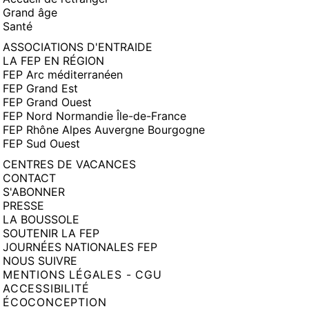
Grand âge
Santé
ASSOCIATIONS D'ENTRAIDE
LA FEP EN RÉGION
FEP Arc méditerranéen
FEP Grand Est
FEP Grand Ouest
FEP Nord Normandie Île-de-France
FEP Rhône Alpes Auvergne Bourgogne
FEP Sud Ouest
CENTRES DE VACANCES
CONTACT
S'ABONNER
PRESSE
LA BOUSSOLE
SOUTENIR LA FEP
JOURNÉES NATIONALES FEP
NOUS SUIVRE
MENTIONS LÉGALES - CGU
ACCESSIBILITÉ
ÉCOCONCEPTION