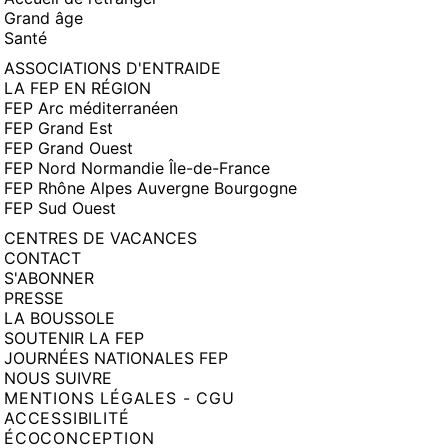
Grand âge
Santé
ASSOCIATIONS D'ENTRAIDE
LA FEP EN RÉGION
FEP Arc méditerranéen
FEP Grand Est
FEP Grand Ouest
FEP Nord Normandie Île-de-France
FEP Rhône Alpes Auvergne Bourgogne
FEP Sud Ouest
CENTRES DE VACANCES
CONTACT
S'ABONNER
PRESSE
LA BOUSSOLE
SOUTENIR LA FEP
JOURNÉES NATIONALES FEP
NOUS SUIVRE
MENTIONS LÉGALES - CGU
ACCESSIBILITÉ
ÉCOCONCEPTION