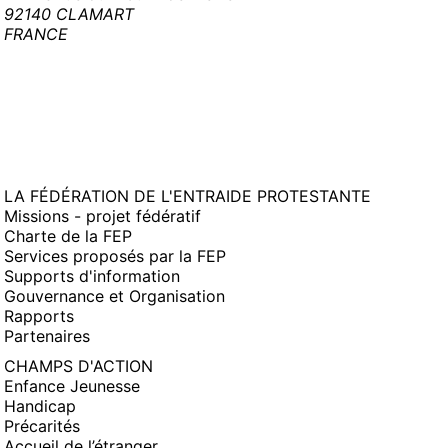
92140 CLAMART
FRANCE
LA FÉDÉRATION DE L'ENTRAIDE PROTESTANTE
Missions - projet fédératif
Charte de la FEP
Services proposés par la FEP
Supports d'information
Gouvernance et Organisation
Rapports
Partenaires
CHAMPS D'ACTION
Enfance Jeunesse
Handicap
Précarités
Accueil de l’étranger