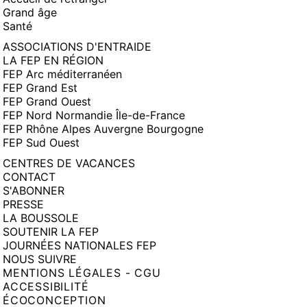
Grand âge
Santé
ASSOCIATIONS D'ENTRAIDE
LA FEP EN RÉGION
FEP Arc méditerranéen
FEP Grand Est
FEP Grand Ouest
FEP Nord Normandie Île-de-France
FEP Rhône Alpes Auvergne Bourgogne
FEP Sud Ouest
CENTRES DE VACANCES
CONTACT
S'ABONNER
PRESSE
LA BOUSSOLE
SOUTENIR LA FEP
JOURNÉES NATIONALES FEP
NOUS SUIVRE
MENTIONS LÉGALES - CGU
ACCESSIBILITÉ
ÉCOCONCEPTION