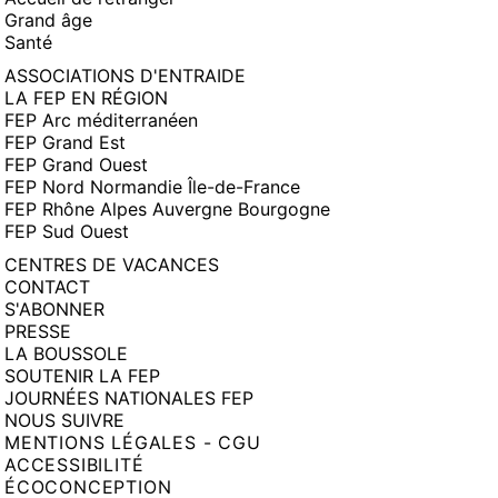
Grand âge
Santé
ASSOCIATIONS D'ENTRAIDE
LA FEP EN RÉGION
FEP Arc méditerranéen
FEP Grand Est
FEP Grand Ouest
FEP Nord Normandie Île-de-France
FEP Rhône Alpes Auvergne Bourgogne
FEP Sud Ouest
CENTRES DE VACANCES
CONTACT
S'ABONNER
PRESSE
LA BOUSSOLE
SOUTENIR LA FEP
JOURNÉES NATIONALES FEP
NOUS SUIVRE
MENTIONS LÉGALES - CGU
ACCESSIBILITÉ
ÉCOCONCEPTION