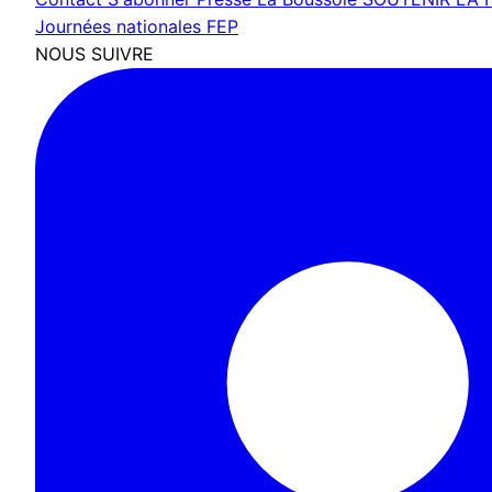
Journées nationales FEP
NOUS SUIVRE