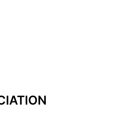
CIATION