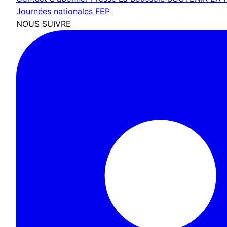
Journées nationales FEP
NOUS SUIVRE