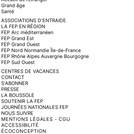
Grand âge
Santé
ASSOCIATIONS D'ENTRAIDE
LA FEP EN RÉGION
FEP Arc méditerranéen
FEP Grand Est
FEP Grand Ouest
FEP Nord Normandie Île-de-France
FEP Rhône Alpes Auvergne Bourgogne
FEP Sud Ouest
CENTRES DE VACANCES
CONTACT
S'ABONNER
PRESSE
LA BOUSSOLE
SOUTENIR LA FEP
JOURNÉES NATIONALES FEP
NOUS SUIVRE
MENTIONS LÉGALES - CGU
ACCESSIBILITÉ
ÉCOCONCEPTION