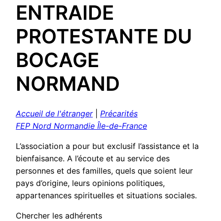
ENTRAIDE
PROTESTANTE DU
BOCAGE
NORMAND
Accueil de l'étranger
|
Précarités
FEP Nord Normandie Île-de-France
L’association a pour but exclusif l’assistance et la
bienfaisance. A l’écoute et au service des
personnes et des familles, quels que soient leur
pays d’origine, leurs opinions politiques,
appartenances spirituelles et situations sociales.
Chercher les adhérents