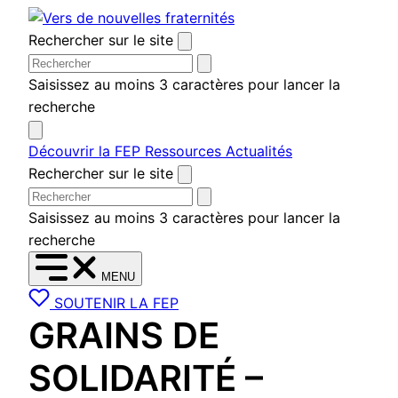
Aller
au
Rechercher sur le site
contenu
Saisissez au moins 3 caractères pour lancer la
recherche
Découvrir la FEP
Ressources
Actualités
Rechercher sur le site
Saisissez au moins 3 caractères pour lancer la
recherche
MENU
SOUTENIR LA FEP
GRAINS DE
SOLIDARITÉ –