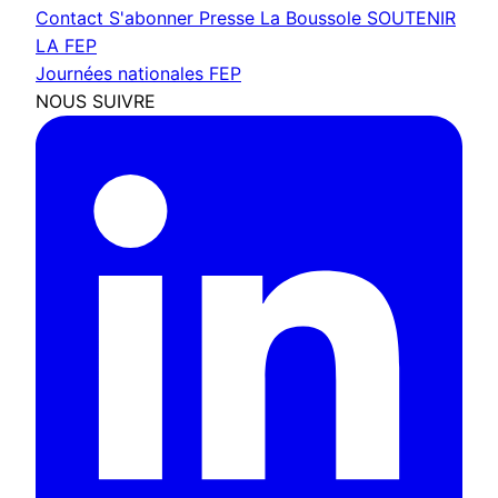
Contact
S'abonner
Presse
La Boussole
SOUTENIR
LA FEP
Journées nationales FEP
NOUS SUIVRE