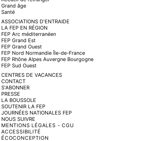
Grand âge
Santé
ASSOCIATIONS D'ENTRAIDE
LA FEP EN RÉGION
FEP Arc méditerranéen
FEP Grand Est
FEP Grand Ouest
FEP Nord Normandie Île-de-France
FEP Rhône Alpes Auvergne Bourgogne
FEP Sud Ouest
CENTRES DE VACANCES
CONTACT
S'ABONNER
PRESSE
LA BOUSSOLE
SOUTENIR LA FEP
JOURNÉES NATIONALES FEP
NOUS SUIVRE
MENTIONS LÉGALES - CGU
ACCESSIBILITÉ
ÉCOCONCEPTION