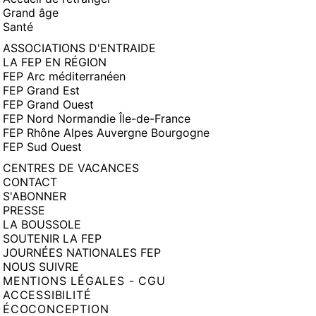
Grand âge
Santé
ASSOCIATIONS D'ENTRAIDE
LA FEP EN RÉGION
FEP Arc méditerranéen
FEP Grand Est
FEP Grand Ouest
FEP Nord Normandie Île-de-France
FEP Rhône Alpes Auvergne Bourgogne
FEP Sud Ouest
CENTRES DE VACANCES
CONTACT
S'ABONNER
PRESSE
LA BOUSSOLE
SOUTENIR LA FEP
JOURNÉES NATIONALES FEP
NOUS SUIVRE
MENTIONS LÉGALES - CGU
ACCESSIBILITÉ
ÉCOCONCEPTION