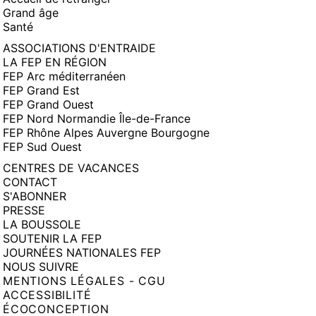
Grand âge
Santé
ASSOCIATIONS D'ENTRAIDE
LA FEP EN RÉGION
FEP Arc méditerranéen
FEP Grand Est
FEP Grand Ouest
FEP Nord Normandie Île-de-France
FEP Rhône Alpes Auvergne Bourgogne
FEP Sud Ouest
CENTRES DE VACANCES
CONTACT
S'ABONNER
PRESSE
LA BOUSSOLE
SOUTENIR LA FEP
JOURNÉES NATIONALES FEP
NOUS SUIVRE
MENTIONS LÉGALES - CGU
ACCESSIBILITÉ
ÉCOCONCEPTION