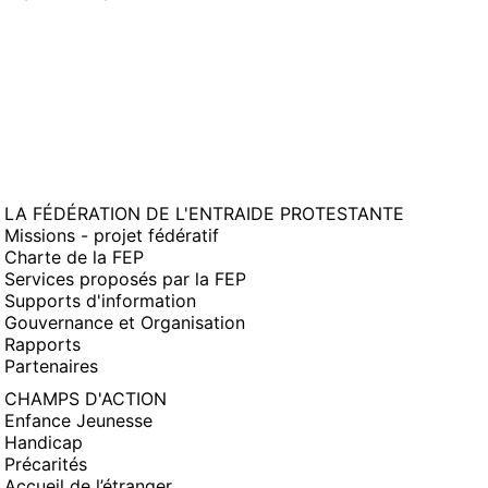
FENÊTRE)
LA FÉDÉRATION DE L'ENTRAIDE PROTESTANTE
Missions - projet fédératif
Charte de la FEP
Services proposés par la FEP
Supports d'information
Gouvernance et Organisation
Rapports
Partenaires
CHAMPS D'ACTION
Enfance Jeunesse
Handicap
Précarités
Accueil de l’étranger