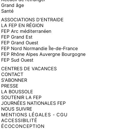
Grand âge
Santé
ASSOCIATIONS D'ENTRAIDE
LA FEP EN RÉGION
FEP Arc méditerranéen
FEP Grand Est
FEP Grand Ouest
FEP Nord Normandie Île-de-France
FEP Rhône Alpes Auvergne Bourgogne
FEP Sud Ouest
CENTRES DE VACANCES
CONTACT
S'ABONNER
PRESSE
LA BOUSSOLE
SOUTENIR LA FEP
JOURNÉES NATIONALES FEP
NOUS SUIVRE
MENTIONS LÉGALES - CGU
ACCESSIBILITÉ
ÉCOCONCEPTION