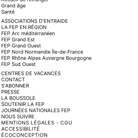
Grand âge
Santé
ASSOCIATIONS D'ENTRAIDE
LA FEP EN RÉGION
FEP Arc méditerranéen
FEP Grand Est
FEP Grand Ouest
FEP Nord Normandie Île-de-France
FEP Rhône Alpes Auvergne Bourgogne
FEP Sud Ouest
CENTRES DE VACANCES
CONTACT
S'ABONNER
PRESSE
LA BOUSSOLE
SOUTENIR LA FEP
JOURNÉES NATIONALES FEP
NOUS SUIVRE
MENTIONS LÉGALES - CGU
ACCESSIBILITÉ
ÉCOCONCEPTION