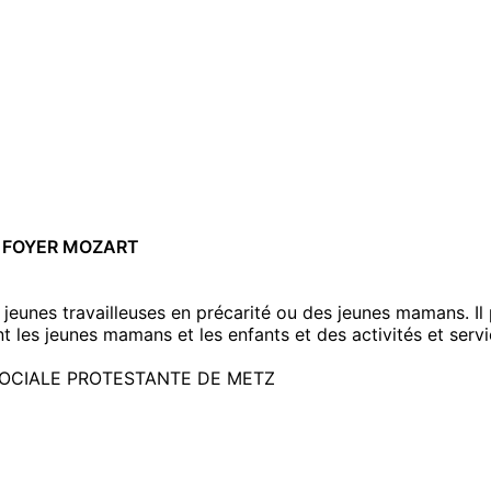
– FOYER MOZART
jeunes travailleuses en précarité ou des jeunes mamans. I
ent les jeunes mamans et les enfants et des activités et se
OCIALE PROTESTANTE DE METZ