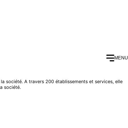
MENU
la société. A travers 200 établissements et services, elle
la société.