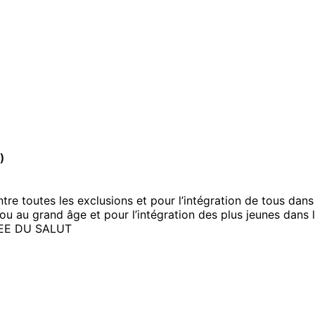
)
re toutes les exclusions et pour l’intégration de tous dans 
p ou au grand âge et pour l’intégration des plus jeunes dans 
EE DU SALUT