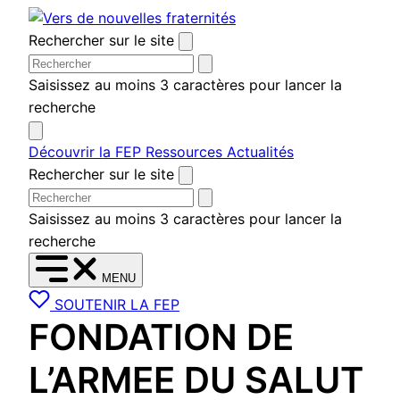
Aller
au
Rechercher sur le site
contenu
Saisissez au moins 3 caractères pour lancer la
recherche
Découvrir la FEP
Ressources
Actualités
Rechercher sur le site
Saisissez au moins 3 caractères pour lancer la
recherche
MENU
SOUTENIR LA FEP
FONDATION DE
L’ARMEE DU SALUT