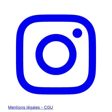
Mentions légales - CGU