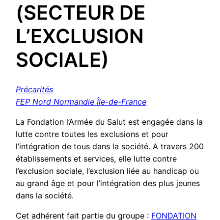
(SECTEUR DE
L’EXCLUSION
SOCIALE)
Précarités
FEP Nord Normandie Île-de-France
La Fondation l’Armée du Salut est engagée dans la
lutte contre toutes les exclusions et pour
l’intégration de tous dans la société. A travers 200
établissements et services, elle lutte contre
l’exclusion sociale, l’exclusion liée au handicap ou
au grand âge et pour l’intégration des plus jeunes
dans la société.
Cet adhérent fait partie du groupe :
FONDATION