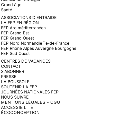
Grand âge
Santé
ASSOCIATIONS D'ENTRAIDE
LA FEP EN RÉGION
FEP Arc méditerranéen
FEP Grand Est
FEP Grand Ouest
FEP Nord Normandie Île-de-France
FEP Rhône Alpes Auvergne Bourgogne
FEP Sud Ouest
CENTRES DE VACANCES
CONTACT
S'ABONNER
PRESSE
LA BOUSSOLE
SOUTENIR LA FEP
JOURNÉES NATIONALES FEP
NOUS SUIVRE
MENTIONS LÉGALES - CGU
ACCESSIBILITÉ
ÉCOCONCEPTION