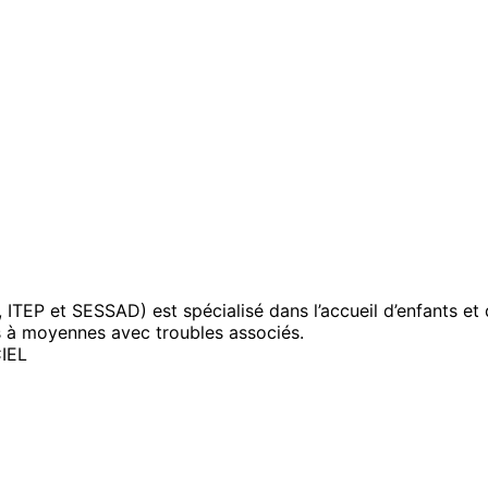
(IMP, ITEP et SESSAD) est spécialisé dans l’accueil d’enfants
s à moyennes avec troubles associés.
IEL