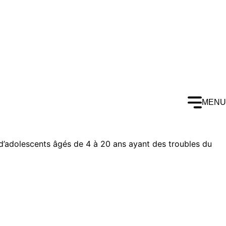
MENU
 et d’adolescents âgés de 4 à 20 ans ayant des troubles du