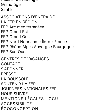
Grand âge
Santé
ASSOCIATIONS D'ENTRAIDE
LA FEP EN RÉGION
FEP Arc méditerranéen
FEP Grand Est
FEP Grand Ouest
FEP Nord Normandie Île-de-France
FEP Rhône Alpes Auvergne Bourgogne
FEP Sud Ouest
CENTRES DE VACANCES
CONTACT
S'ABONNER
PRESSE
LA BOUSSOLE
SOUTENIR LA FEP
JOURNÉES NATIONALES FEP
NOUS SUIVRE
MENTIONS LÉGALES - CGU
ACCESSIBILITÉ
ÉCOCONCEPTION