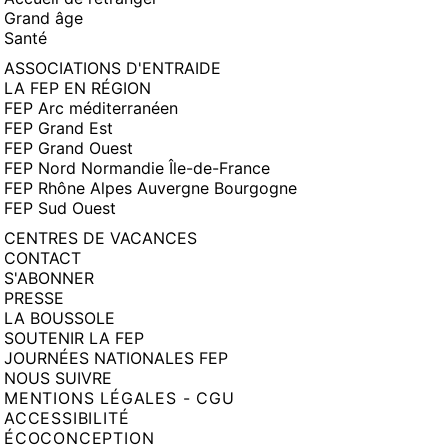
Grand âge
Santé
ASSOCIATIONS D'ENTRAIDE
LA FEP EN RÉGION
FEP Arc méditerranéen
FEP Grand Est
FEP Grand Ouest
FEP Nord Normandie Île-de-France
FEP Rhône Alpes Auvergne Bourgogne
FEP Sud Ouest
CENTRES DE VACANCES
CONTACT
S'ABONNER
PRESSE
LA BOUSSOLE
SOUTENIR LA FEP
JOURNÉES NATIONALES FEP
NOUS SUIVRE
MENTIONS LÉGALES - CGU
ACCESSIBILITÉ
ÉCOCONCEPTION