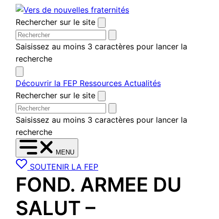
Aller
au
Rechercher sur le site
contenu
Saisissez au moins 3 caractères pour lancer la
recherche
Découvrir la FEP
Ressources
Actualités
Rechercher sur le site
Saisissez au moins 3 caractères pour lancer la
recherche
MENU
SOUTENIR LA FEP
FOND. ARMEE DU
SALUT –