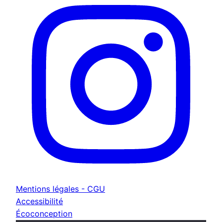
Mentions légales - CGU
Accessibilité
Écoconception