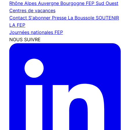
Rhône Alpes Auvergne Bourgogne
FEP Sud Ouest
Centres de vacances
Contact
S'abonner
Presse
La Boussole
SOUTENIR
LA FEP
Journées nationales FEP
NOUS SUIVRE