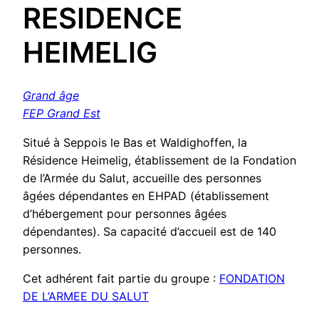
RESIDENCE
HEIMELIG
Grand âge
FEP Grand Est
Situé à Seppois le Bas et Waldighoffen, la
Résidence Heimelig, établissement de la Fondation
de l’Armée du Salut, accueille des personnes
âgées dépendantes en EHPAD (établissement
d’hébergement pour personnes âgées
dépendantes). Sa capacité d’accueil est de 140
personnes.
Cet adhérent fait partie du groupe :
FONDATION
DE L’ARMEE DU SALUT