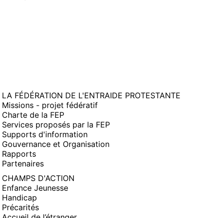
LA FÉDÉRATION DE L'ENTRAIDE PROTESTANTE
Missions - projet fédératif
Charte de la FEP
Services proposés par la FEP
Supports d'information
Gouvernance et Organisation
Rapports
Partenaires
CHAMPS D'ACTION
Enfance Jeunesse
Handicap
Précarités
Accueil de l’étranger