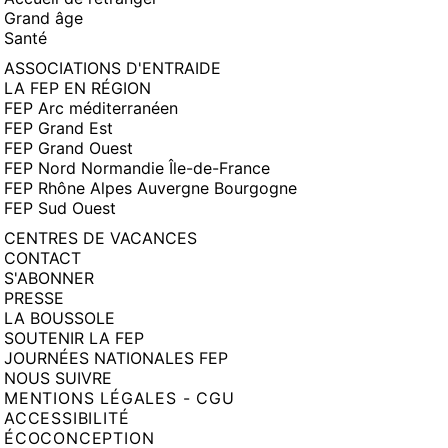
Grand âge
Santé
ASSOCIATIONS D'ENTRAIDE
LA FEP EN RÉGION
FEP Arc méditerranéen
FEP Grand Est
FEP Grand Ouest
FEP Nord Normandie Île-de-France
FEP Rhône Alpes Auvergne Bourgogne
FEP Sud Ouest
CENTRES DE VACANCES
CONTACT
S'ABONNER
PRESSE
LA BOUSSOLE
SOUTENIR LA FEP
JOURNÉES NATIONALES FEP
NOUS SUIVRE
MENTIONS LÉGALES - CGU
ACCESSIBILITÉ
ÉCOCONCEPTION