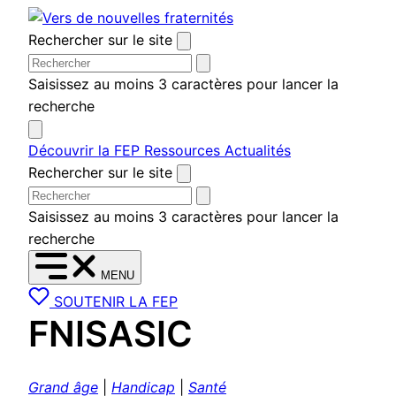
Aller
au
Rechercher sur le site
contenu
Saisissez au moins 3 caractères pour lancer la
recherche
Découvrir la FEP
Ressources
Actualités
Rechercher sur le site
Saisissez au moins 3 caractères pour lancer la
recherche
MENU
SOUTENIR LA FEP
FNISASIC
Grand âge
|
Handicap
|
Santé