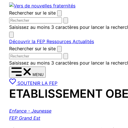
Aller
au
Rechercher sur le site
contenu
Saisissez au moins 3 caractères pour lancer la recherc
Découvrir la FEP
Ressources
Actualités
Rechercher sur le site
Saisissez au moins 3 caractères pour lancer la recherc
MENU
SOUTENIR LA FEP
ETABLISSEMENT OBE
Enfance - Jeunesse
FEP Grand Est