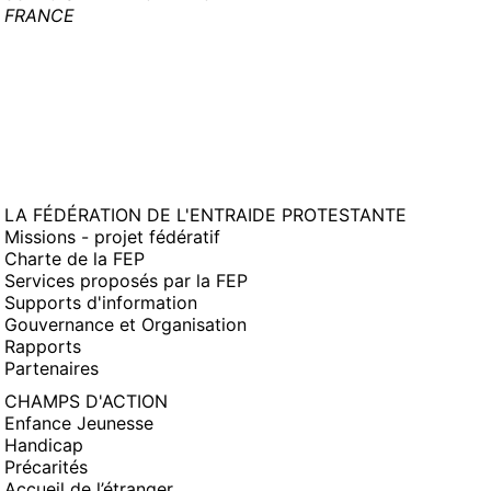
FRANCE
LA FÉDÉRATION DE L'ENTRAIDE PROTESTANTE
Missions - projet fédératif
Charte de la FEP
Services proposés par la FEP
Supports d'information
Gouvernance et Organisation
Rapports
Partenaires
CHAMPS D'ACTION
Enfance Jeunesse
Handicap
Précarités
Accueil de l’étranger