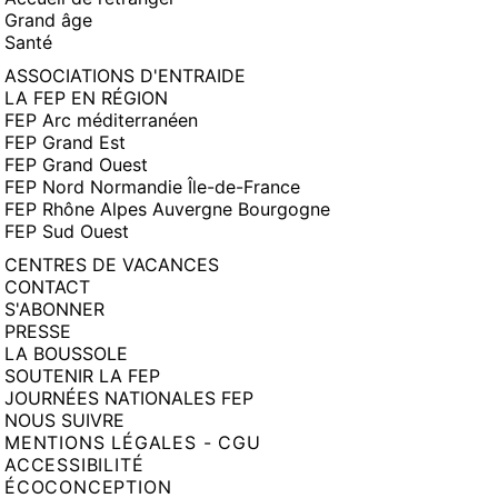
Grand âge
Santé
ASSOCIATIONS D'ENTRAIDE
LA FEP EN RÉGION
FEP Arc méditerranéen
FEP Grand Est
FEP Grand Ouest
FEP Nord Normandie Île-de-France
FEP Rhône Alpes Auvergne Bourgogne
FEP Sud Ouest
CENTRES DE VACANCES
CONTACT
S'ABONNER
PRESSE
LA BOUSSOLE
SOUTENIR LA FEP
JOURNÉES NATIONALES FEP
NOUS SUIVRE
MENTIONS LÉGALES - CGU
ACCESSIBILITÉ
ÉCOCONCEPTION