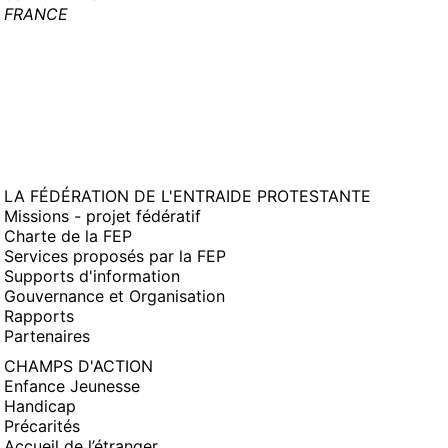
FRANCE
LA FÉDÉRATION DE L'ENTRAIDE PROTESTANTE
Missions - projet fédératif
Charte de la FEP
Services proposés par la FEP
Supports d'information
Gouvernance et Organisation
Rapports
Partenaires
CHAMPS D'ACTION
Enfance Jeunesse
Handicap
Précarités
Accueil de l’étranger