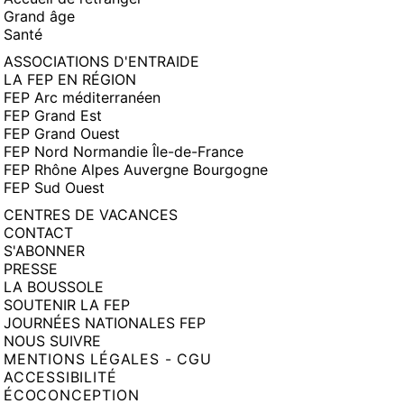
Grand âge
Santé
ASSOCIATIONS D'ENTRAIDE
LA FEP EN RÉGION
FEP Arc méditerranéen
FEP Grand Est
FEP Grand Ouest
FEP Nord Normandie Île-de-France
FEP Rhône Alpes Auvergne Bourgogne
FEP Sud Ouest
CENTRES DE VACANCES
CONTACT
S'ABONNER
PRESSE
LA BOUSSOLE
SOUTENIR LA FEP
JOURNÉES NATIONALES FEP
NOUS SUIVRE
MENTIONS LÉGALES - CGU
ACCESSIBILITÉ
ÉCOCONCEPTION