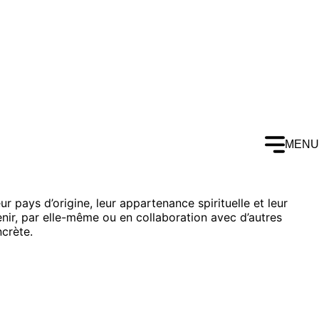
MENU
ur pays d’origine, leur appartenance spirituelle et leur
utenir, par elle-même ou en collaboration avec d’autres
ncrète.