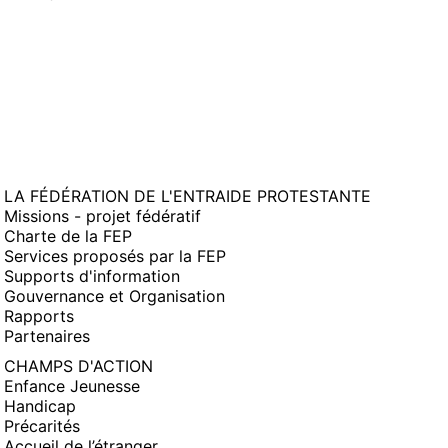
LA FÉDÉRATION DE L'ENTRAIDE PROTESTANTE
Missions - projet fédératif
Charte de la FEP
Services proposés par la FEP
Supports d'information
Gouvernance et Organisation
Rapports
Partenaires
CHAMPS D'ACTION
Enfance Jeunesse
Handicap
Précarités
Accueil de l’étranger