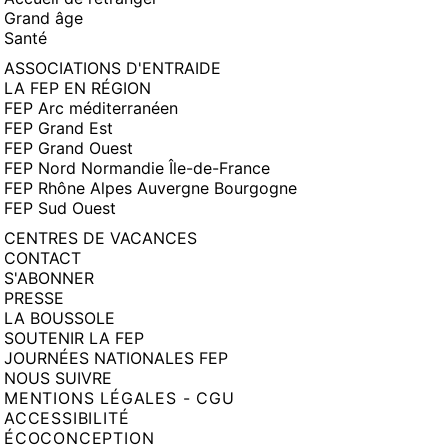
Grand âge
Santé
ASSOCIATIONS D'ENTRAIDE
LA FEP EN RÉGION
FEP Arc méditerranéen
FEP Grand Est
FEP Grand Ouest
FEP Nord Normandie Île-de-France
FEP Rhône Alpes Auvergne Bourgogne
FEP Sud Ouest
CENTRES DE VACANCES
CONTACT
S'ABONNER
PRESSE
LA BOUSSOLE
SOUTENIR LA FEP
JOURNÉES NATIONALES FEP
NOUS SUIVRE
MENTIONS LÉGALES - CGU
ACCESSIBILITÉ
ÉCOCONCEPTION