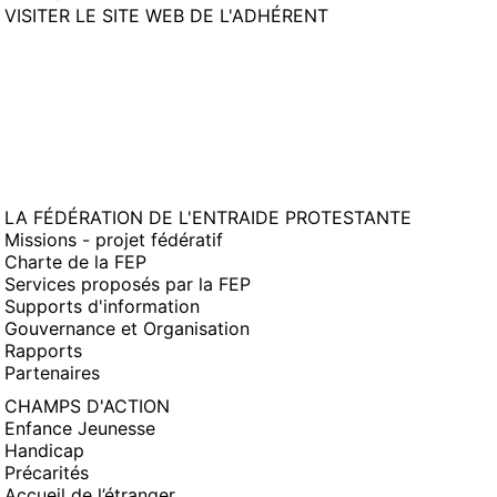
(NOUVELLE
VISITER LE SITE WEB DE L'ADHÉRENT
FENÊTRE)
LA FÉDÉRATION DE L'ENTRAIDE PROTESTANTE
Missions - projet fédératif
Charte de la FEP
Services proposés par la FEP
Supports d'information
Gouvernance et Organisation
Rapports
Partenaires
CHAMPS D'ACTION
Enfance Jeunesse
Handicap
Précarités
Accueil de l’étranger