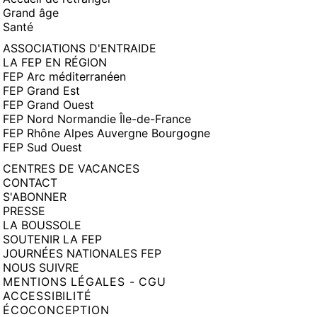
Grand âge
Santé
ASSOCIATIONS D'ENTRAIDE
LA FEP EN RÉGION
FEP Arc méditerranéen
FEP Grand Est
FEP Grand Ouest
FEP Nord Normandie Île-de-France
FEP Rhône Alpes Auvergne Bourgogne
FEP Sud Ouest
CENTRES DE VACANCES
CONTACT
S'ABONNER
PRESSE
LA BOUSSOLE
SOUTENIR LA FEP
JOURNÉES NATIONALES FEP
NOUS SUIVRE
MENTIONS LÉGALES - CGU
ACCESSIBILITÉ
ÉCOCONCEPTION