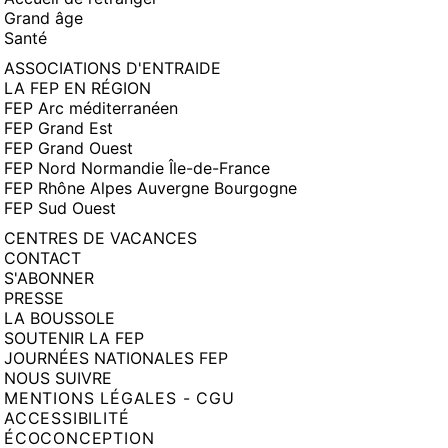
Grand âge
Santé
ASSOCIATIONS D'ENTRAIDE
LA FEP EN RÉGION
FEP Arc méditerranéen
FEP Grand Est
FEP Grand Ouest
FEP Nord Normandie Île-de-France
FEP Rhône Alpes Auvergne Bourgogne
FEP Sud Ouest
CENTRES DE VACANCES
CONTACT
S'ABONNER
PRESSE
LA BOUSSOLE
SOUTENIR LA FEP
JOURNÉES NATIONALES FEP
NOUS SUIVRE
MENTIONS LÉGALES - CGU
ACCESSIBILITÉ
ÉCOCONCEPTION