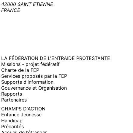
42000 SAINT ETIENNE
FRANCE
LA FÉDÉRATION DE L'ENTRAIDE PROTESTANTE
Missions - projet fédératif
Charte de la FEP
Services proposés par la FEP
Supports d'information
Gouvernance et Organisation
Rapports
Partenaires
CHAMPS D'ACTION
Enfance Jeunesse
Handicap
Précarités
Accueil de l’étranger