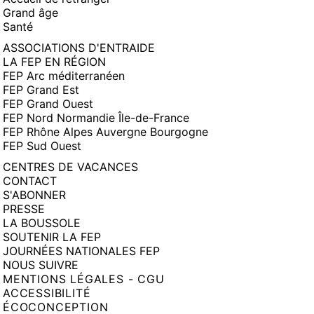
Grand âge
Santé
ASSOCIATIONS D'ENTRAIDE
LA FEP EN RÉGION
FEP Arc méditerranéen
FEP Grand Est
FEP Grand Ouest
FEP Nord Normandie Île-de-France
FEP Rhône Alpes Auvergne Bourgogne
FEP Sud Ouest
CENTRES DE VACANCES
CONTACT
S'ABONNER
PRESSE
LA BOUSSOLE
SOUTENIR LA FEP
JOURNÉES NATIONALES FEP
NOUS SUIVRE
MENTIONS LÉGALES - CGU
ACCESSIBILITÉ
ÉCOCONCEPTION