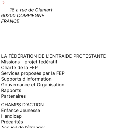
18 a rue de Clamart
60200 COMPIEGNE
FRANCE
LA FÉDÉRATION DE L'ENTRAIDE PROTESTANTE
Missions - projet fédératif
Charte de la FEP
Services proposés par la FEP
Supports d'information
Gouvernance et Organisation
Rapports
Partenaires
CHAMPS D'ACTION
Enfance Jeunesse
Handicap
Précarités
Accueil de l’étranger