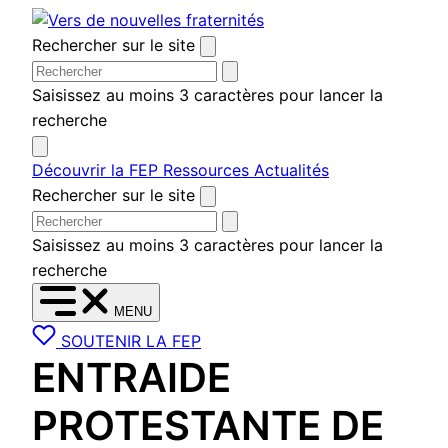
Aller
au
Rechercher sur le site
contenu
Saisissez au moins 3 caractères pour lancer la
recherche
Découvrir la FEP
Ressources
Actualités
Rechercher sur le site
Saisissez au moins 3 caractères pour lancer la
recherche
MENU
SOUTENIR LA FEP
ENTRAIDE
PROTESTANTE DE