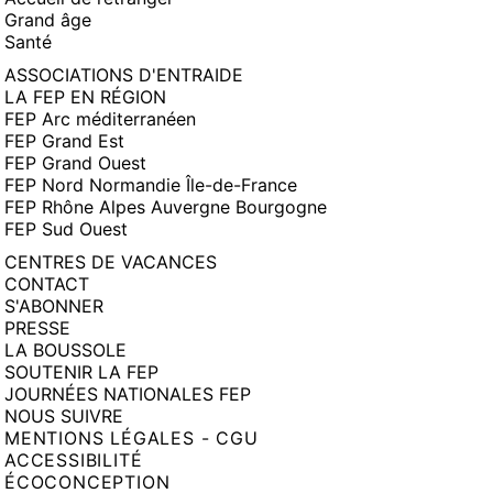
Grand âge
Santé
ASSOCIATIONS D'ENTRAIDE
LA FEP EN RÉGION
FEP Arc méditerranéen
FEP Grand Est
FEP Grand Ouest
FEP Nord Normandie Île-de-France
FEP Rhône Alpes Auvergne Bourgogne
FEP Sud Ouest
CENTRES DE VACANCES
CONTACT
S'ABONNER
PRESSE
LA BOUSSOLE
SOUTENIR LA FEP
JOURNÉES NATIONALES FEP
NOUS SUIVRE
MENTIONS LÉGALES - CGU
ACCESSIBILITÉ
ÉCOCONCEPTION