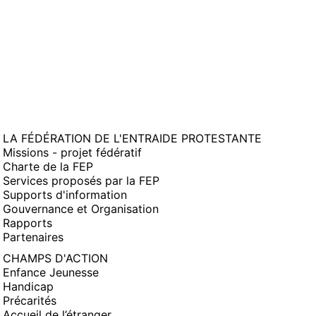
LA FÉDÉRATION DE L'ENTRAIDE PROTESTANTE
Missions - projet fédératif
Charte de la FEP
Services proposés par la FEP
Supports d'information
Gouvernance et Organisation
Rapports
Partenaires
CHAMPS D'ACTION
Enfance Jeunesse
Handicap
Précarités
Accueil de l’étranger