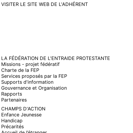
(NOUVELLE
VISITER LE SITE WEB DE L'ADHÉRENT
FENÊTRE)
LA FÉDÉRATION DE L'ENTRAIDE PROTESTANTE
Missions - projet fédératif
Charte de la FEP
Services proposés par la FEP
Supports d'information
Gouvernance et Organisation
Rapports
Partenaires
CHAMPS D'ACTION
Enfance Jeunesse
Handicap
Précarités
Accueil de l’étranger