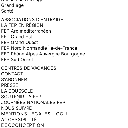
Grand âge
Santé
ASSOCIATIONS D'ENTRAIDE
LA FEP EN RÉGION
FEP Arc méditerranéen
FEP Grand Est
FEP Grand Ouest
FEP Nord Normandie Île-de-France
FEP Rhône Alpes Auvergne Bourgogne
FEP Sud Ouest
CENTRES DE VACANCES
CONTACT
S'ABONNER
PRESSE
LA BOUSSOLE
SOUTENIR LA FEP
JOURNÉES NATIONALES FEP
NOUS SUIVRE
MENTIONS LÉGALES - CGU
ACCESSIBILITÉ
ÉCOCONCEPTION