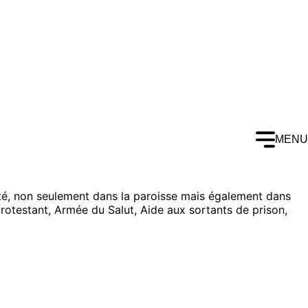
MENU
ulté, non seulement dans la paroisse mais également dans
Protestant, Armée du Salut, Aide aux sortants de prison,