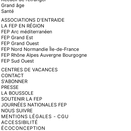
Grand âge
Santé
ASSOCIATIONS D'ENTRAIDE
LA FEP EN RÉGION
FEP Arc méditerranéen
FEP Grand Est
FEP Grand Ouest
FEP Nord Normandie Île-de-France
FEP Rhône Alpes Auvergne Bourgogne
FEP Sud Ouest
CENTRES DE VACANCES
CONTACT
S'ABONNER
PRESSE
LA BOUSSOLE
SOUTENIR LA FEP
JOURNÉES NATIONALES FEP
NOUS SUIVRE
MENTIONS LÉGALES - CGU
ACCESSIBILITÉ
ÉCOCONCEPTION