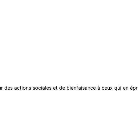
r des actions sociales et de bienfaisance à ceux qui en épr