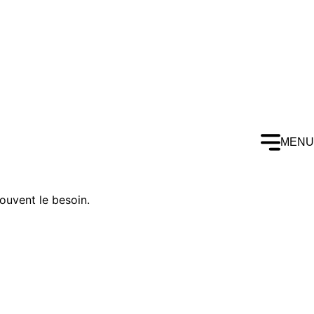
MENU
ouvent le besoin.