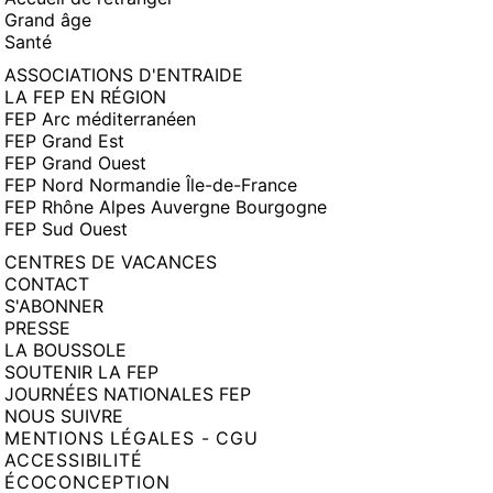
Grand âge
Santé
ASSOCIATIONS D'ENTRAIDE
LA FEP EN RÉGION
FEP Arc méditerranéen
FEP Grand Est
FEP Grand Ouest
FEP Nord Normandie Île-de-France
FEP Rhône Alpes Auvergne Bourgogne
FEP Sud Ouest
CENTRES DE VACANCES
CONTACT
S'ABONNER
PRESSE
LA BOUSSOLE
SOUTENIR LA FEP
JOURNÉES NATIONALES FEP
NOUS SUIVRE
MENTIONS LÉGALES - CGU
ACCESSIBILITÉ
ÉCOCONCEPTION