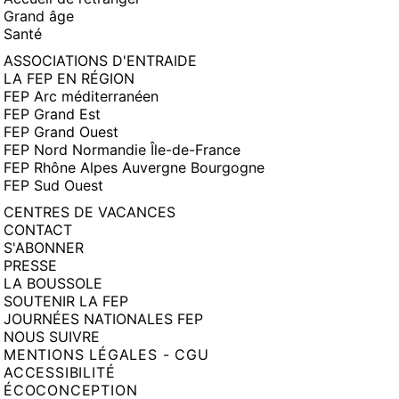
Grand âge
Santé
ASSOCIATIONS D'ENTRAIDE
LA FEP EN RÉGION
FEP Arc méditerranéen
FEP Grand Est
FEP Grand Ouest
FEP Nord Normandie Île-de-France
FEP Rhône Alpes Auvergne Bourgogne
FEP Sud Ouest
CENTRES DE VACANCES
CONTACT
S'ABONNER
PRESSE
LA BOUSSOLE
SOUTENIR LA FEP
JOURNÉES NATIONALES FEP
NOUS SUIVRE
MENTIONS LÉGALES - CGU
ACCESSIBILITÉ
ÉCOCONCEPTION