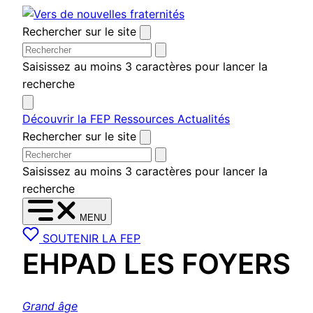
Aller
au
Rechercher sur le site
contenu
Saisissez au moins 3 caractères pour lancer la
recherche
Découvrir la FEP
Ressources
Actualités
Rechercher sur le site
Saisissez au moins 3 caractères pour lancer la
recherche
MENU
SOUTENIR LA FEP
EHPAD LES FOYERS
Grand âge