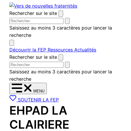
Aller
au
Rechercher sur le site
contenu
Saisissez au moins 3 caractères pour lancer la
recherche
Découvrir la FEP
Ressources
Actualités
Rechercher sur le site
Saisissez au moins 3 caractères pour lancer la
recherche
MENU
SOUTENIR LA FEP
EHPAD LA
CLAIRIERE